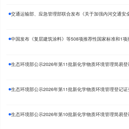
交通运输部、应急管理部联合发布《关于加强内河交通安
中国发布《复层建筑涂料》等508项推荐性国家标准和1
生态环境部公示2026年第11批新化学物质环境管理简易
生态环境部公示2026年第11批新化学物质环境管理登记
生态环境部公示2026年第10批新化学物质环境管理简易