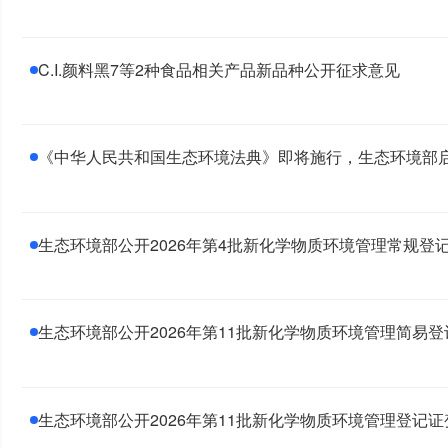
C.I.颜料黑7等2种食品相关产品新品种公开征求意见
《中华人民共和国生态环境法典》即将施行，生态环境部
生态环境部公开2026年第4批新化学物质环境管理常规登
生态环境部公开2026年第11批新化学物质环境管理简易
生态环境部公开2026年第11批新化学物质环境管理登记