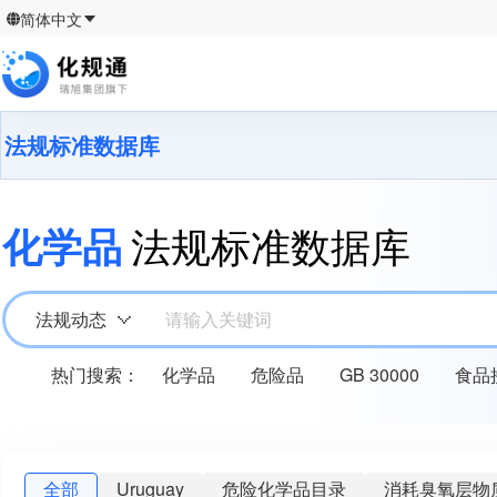
简体中文
法规标准数据库
化学品
法规标准数据库
法规动态
请输入关键词
热门搜索：
化学品
危险品
GB 30000
食品
全部
Uruguay
危险化学品目录
消耗臭氧层物