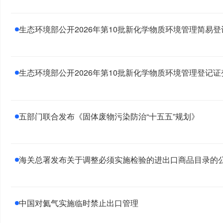
生态环境部公开2026年第10批新化学物质环境管理简易
生态环境部公开2026年第10批新化学物质环境管理登记
五部门联合发布《固体废物污染防治“十五五”规划》
海关总署发布关于调整必须实施检验的进出口商品目录的
中国对氦气实施临时禁止出口管理