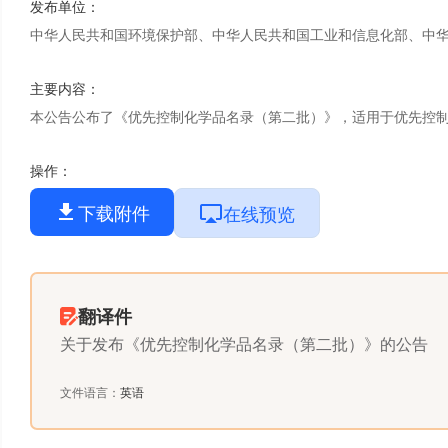
发布单位
：
中华人民共和国环境保护部、中华人民共和国工业和信息化部、中
主要内容
：
本公告公布了《优先控制化学品名录（第二批）》，适用于优先控
操作
：
下载附件
在线预览
翻译件
关于发布《优先控制化学品名录（第二批）》的公告
文件语言
：
英语