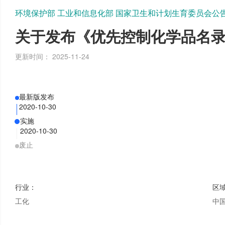
环境保护部 工业和信息化部 国家卫生和计划生育委员会公告 2
关于发布《优先控制化学品名
更新时间：
2025-11-24
最新版发布
2020-10-30
实施
2020-10-30
废止
行业
：
区
工化
中