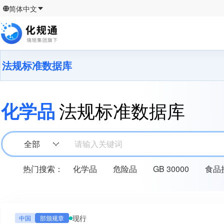
简体中文
法规标准数据库
化学品
法规标准数据库
全部
请输入关键词
热门搜索：
化学品
危险品
GB 30000
食品
现行
中国
部颁规章