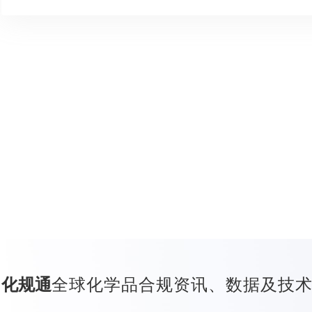
全球化学品合规资讯、数据及技
化规通