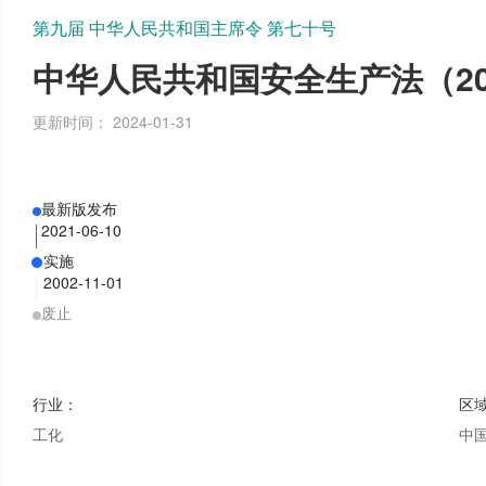
第九届 中华人民共和国主席令 第七十号
中华人民共和国安全生产法（20
更新时间：
2024-01-31
最新版发布
2021-06-10
实施
2002-11-01
废止
行业
：
区
工化
中