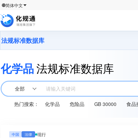
简体中文
法规标准数据库
化学品
法规标准数据库
全部
请输入关键词
热门搜索：
化学品
危险品
GB 30000
食品
现行
中国
法律