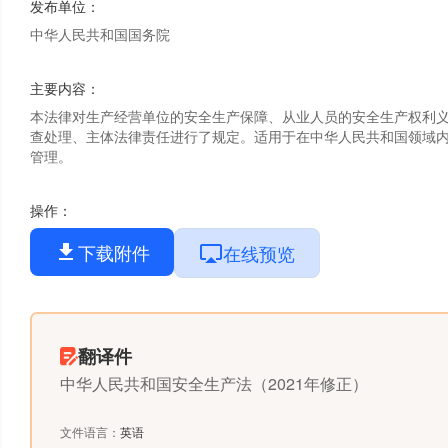
发布单位
：
中华人民共和国国务院
主要内容
：
本法律对生产经营单位的安全生产保障、从业人员的安全生产权利
查处理、主体法律责任进行了规定。适用于在中华人民共和国领域
管理。
操作
：
下载附件
在线预览
翻译件
中华人民共和国安全生产法（2021年修正）
文件语言
：
英语