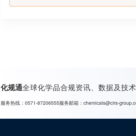
全球化学品合规资讯、数据及技
化规通
服务热线：
0571-87206555
服务邮箱：
chemicals@cirs-group.