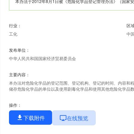
本办法于2012年8月1日被《危险化学品登记管理办法》（国家
行业
：
区
工化
中
发布单位
：
中华人民共和国国家经济贸易委员会
主要内容
：
本办法对危险化学品的登记范围、登记机构、登记的时间、内容和
储存危险化学品的单位以及使用剧毒化学品和使用其他危险化学品
操作
：
下载附件
在线预览