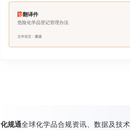
翻译件
危险化学品登记管理办法
文件语言
：
英语
全球化学品合规资讯、数据及技
化规通