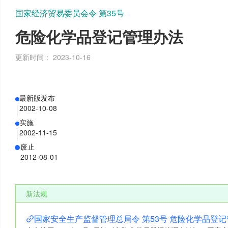
国家经济贸易委员会令 第35号
危险化学品登记管理办法
更新时间：
2023-10-16
最新版发布
2002-10-08
实施
2002-11-15
废止
2012-08-01
新法规
国家安全生产监督管理总局令 第53号 危险化学品登