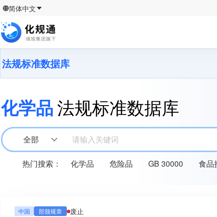
简体中文
法规标准数据库
化学品
法规标准数据库
全部
请输入关键词
热门搜索：
化学品
危险品
GB 30000
食品
废止
中国
部颁规章