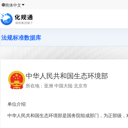
简体中文
法规标准数据库
中华人民共和国生态环境部
所在地
：
亚洲 中国大陆 北京市
单位介绍
中华人民共和国生态环境部是国务院组成部门，为正部级，