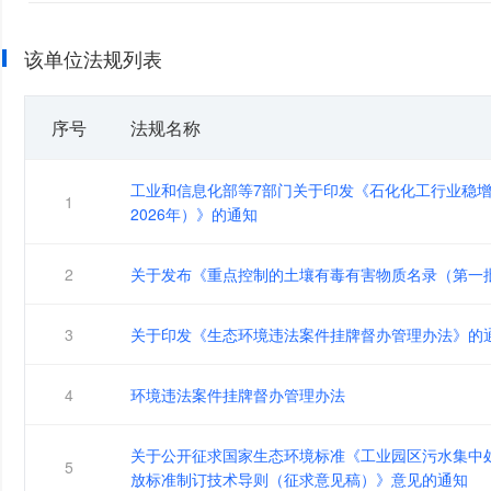
该单位法规列表
序号
法规名称
工业和信息化部等7部门关于印发《石化化工行业稳增长
1
2026年）》的通知
2
关于发布《重点控制的土壤有毒有害物质名录（第一
3
关于印发《生态环境违法案件挂牌督办管理办法》的
4
环境违法案件挂牌督办管理办法
关于公开征求国家生态环境标准《工业园区污水集中
5
放标准制订技术导则（征求意见稿）》意见的通知