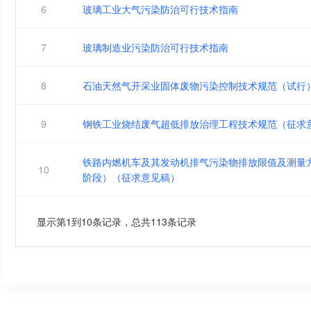
6
玻璃工业大气污染防治可行技术指南
7
玻璃制造业污染防治可行技术指南
8
石油天然气开采业固体废物污染控制技术规范（试行
9
钢铁工业烧结废气超低排放治理工程技术规范（征求
铁路内燃机车及其发动机排气污染物排放限值及测量
10
阶段）（征求意见稿）
显示第1到10条记录，总共113条记录