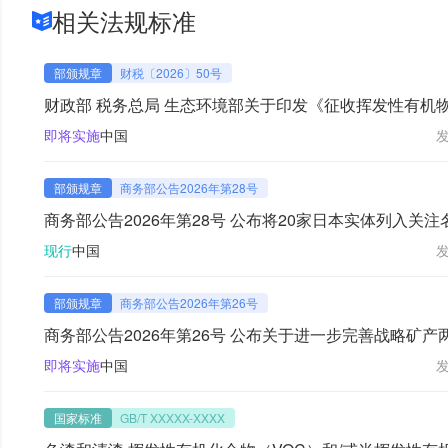
相关法规标准
部颁规章
财税〔2026〕50号
财政部 税务总局 生态环境部关于印发《征收挥发性有机
实施办法》的通知
即将实施
中国
部颁规章
商务部公告2026年第28号
商务部公告2026年第28号 公布将20家日本实体列入关注
现行
中国
部颁规章
商务部公告2026年第26号
商务部公告2026年第26号 公布关于进一步完善战略矿
违法违规行为举报处理工作有关事项
即将实施
中国
国家标准
GB/T XXXXX-XXXX