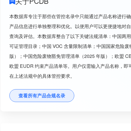
关于PCDB
本数据库专注于那些在管控名录中只能通过产品名称进行确
产品信息进行单独整理和优化。以便用户可以更便捷地对自
查询及评估。本数据库整合了以下关键法规清单：中国两用
可证管理目录；中国 VOC 含量限制清单；中国国家危险废物
版）；中国危险废物豁免管理清单（2025 年版）；欧盟 C
欧盟 EUDR 约束产品清单等。用户仅需输入产品名称，
在上述法规中的具体管控要求。
查看所有产品合规名录