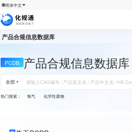
简体中文
产品合规信息数据库
产品合规信息数据库
PCDB
全部
热门搜索
：
氢气
化学性废物