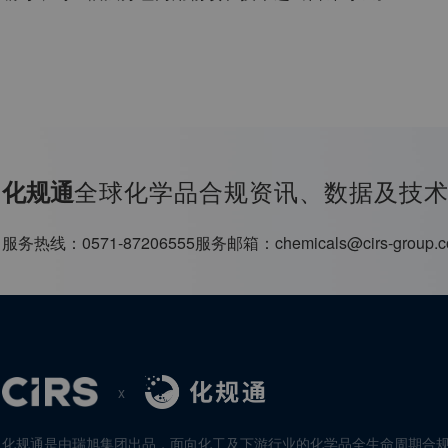
全球化学品合规资讯、数据及技
化规通
服务热线：
0571-87206555
服务邮箱：
chemicals@cirs-group.
x
化规通是由瑞旭集团出品，面向化工及下游行业的化学品全生命周期合