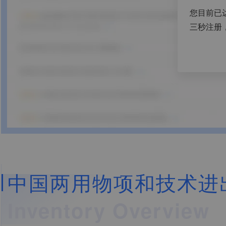
您目前已
三秒注册
中国两用物项和技术进出
Inventory Overview