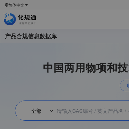
简体中文
产品合规信息数据库
中国两用物项和技术
全部