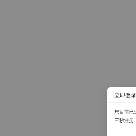
立即登
您目前已
三秒注册