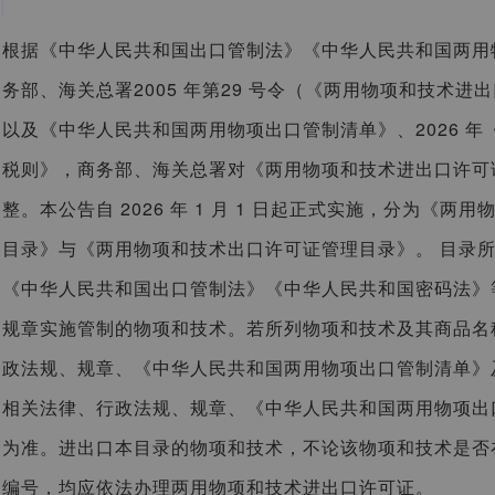
根据《中华人民共和国出口管制法》《中华人民共和国两用
务部、海关总署2005 年第29 号令（《两用物项和技术
以及《中华人民共和国两用物项出口管制清单》、2026 
税则》，商务部、海关总署对《两用物项和技术进出口许可
整。本公告自 2026 年 1 月 1 日起正式实施，分为《
目录》与《两用物项和技术出口许可证管理目录》。 目录
《中华人民共和国出口管制法》《中华人民共和国密码法》
规章实施管制的物项和技术。若所列物项和技术及其商品名
政法规、规章、《中华人民共和国两用物项出口管制清单》
相关法律、行政法规、规章、《中华人民共和国两用物项出
为准。进出口本目录的物项和技术，不论该物项和技术是否
编号，均应依法办理两用物项和技术进出口许可证。