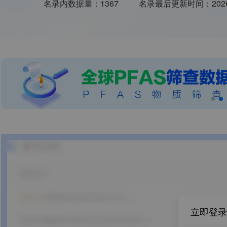
名录内数据量：
1367
名录最后更新时间：
202
立即登录