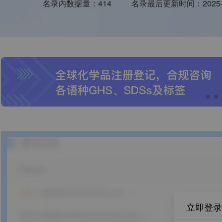
名录内数据量：
414
名录最后更新时间：
2025
立即登录