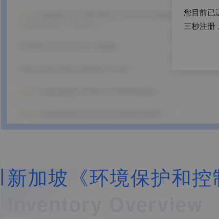
您目前已
三秒注册
新加坡《环境保护和控
Inventory Overview