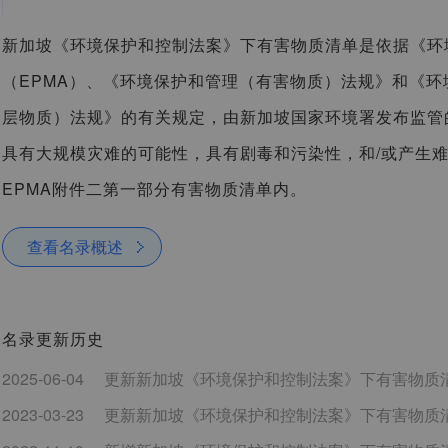
新加坡《环境保护和控制法案》下有害物质清单是依据《环
（EPMA）、《环境保护和管理（有害物质）法规》和《
层物质）法规》的有关规定，由新加坡国家环境署发布监管
具有大规模灾难的可能性，具有剧毒和污染性，和/或产生
EPMA附件二第一部分有害物质清单内。
查看名录概述
名录更新历史
2025-06-04
更新新加坡《环境保护和控制法案》下有害物质清
2023-03-23
更新新加坡《环境保护和控制法案》下有害物质清