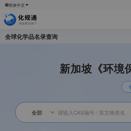
简体中文
全球化学品名录查询
新加坡《环境
全部