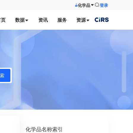
化学品
登录
首页
数据
资讯
服务
资源
索
化学品名称索引