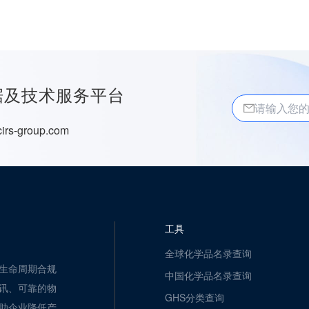
据及技术服务平台
irs-group.com
工具
全球化学品名录查询
生命周期合规
中国化学品名录查询
讯、可靠的物
GHS分类查询
助企业降低产