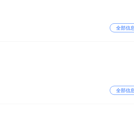
全部信
全部信