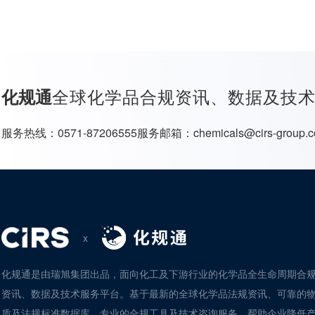
全球化学品合规资讯、数据及技
化规通
服务热线：
0571-87206555
服务邮箱：
chemicals@cirs-group.
x
化规通是由瑞旭集团出品，面向化工及下游行业的化学品全生命周期合
资讯、数据及技术服务平台。基于最新的全球化学品法规资讯、可靠的
质及法规标准数据库、专业的合规工具及技术咨询服务，帮助企业降低