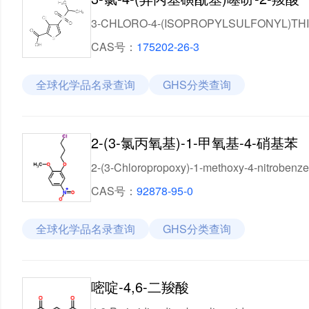
3-CHLORO-4-(ISOPROPYLSULFONYL)TH
CAS号：
175202-26-3
全球化学品名录查询
GHS分类查询
2-(3-氯丙氧基)-1-甲氧基-4-硝基苯
2-(3-Chloropropoxy)-1-methoxy-4-nitrobenz
CAS号：
92878-95-0
全球化学品名录查询
GHS分类查询
嘧啶-4,6-二羧酸