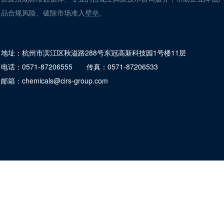
品合规风险、破除市场准入壁垒。
地址：
杭州市滨江区秋溢路288号东冠高新科技园1号楼11层
电话：
0571-87206555
传真：
0571-87206533
邮箱：
chemicals@cirs-group.com