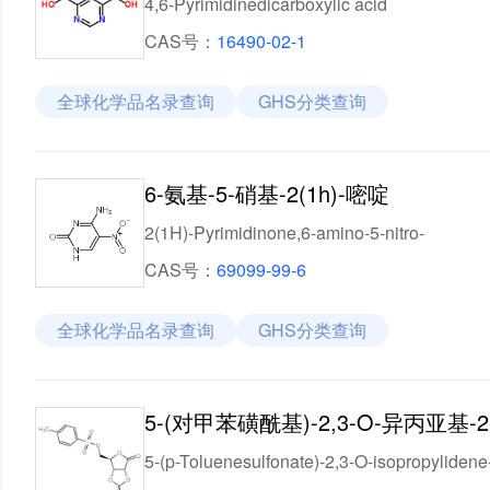
4,6-Pyrimidinedicarboxylic acid
CAS号：
16490-02-1
全球化学品名录查询
GHS分类查询
6-氨基-5-硝基-2(1h)-嘧啶
2(1H)-Pyrimidinone,6-amino-5-nitro-
CAS号：
69099-99-6
全球化学品名录查询
GHS分类查询
5-(对甲苯磺酰基)-2,3-O-异丙亚基-
5-(p-Toluenesulfonate)-2,3-O-isopropyliden