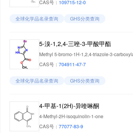
CAS号：
109715-12-0
全球化学品名录查询
GHS分类查询
5-溴-1,2,4-三唑-3-甲酸甲酯
Methyl 5-bromo-1H-1,2,4-triazole-3-carboxyl
CAS号：
704911-47-7
全球化学品名录查询
GHS分类查询
4-甲基-1(2H)-异喹啉酮
4-Methyl-2H-isoquinolin-1-one
CAS号：
77077-83-9