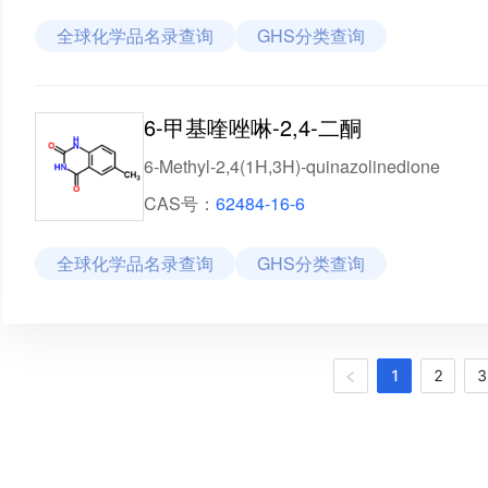
全球化学品名录查询
GHS分类查询
6-甲基喹唑啉-2,4-二酮
6-Methyl-2,4(1H,3H)-quinazolinedione
CAS号：
62484-16-6
全球化学品名录查询
GHS分类查询
1
2
3