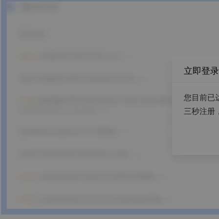
立即登录
您目前已
三秒注册