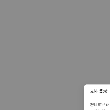
立即登录
您目前已达