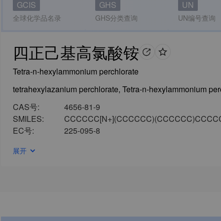
GCIS
GHS
UN
全球化学品名录
GHS分类查询
UN编号查询
四正己基高氯酸铵
Tetra-n-hexylammonium perchlorate
CAS号:
4656-81-9
SMILES:
CCCCCC[N+](CCCCCC)(CCCCCC)CCCCCC.
EC号:
225-095-8
展开