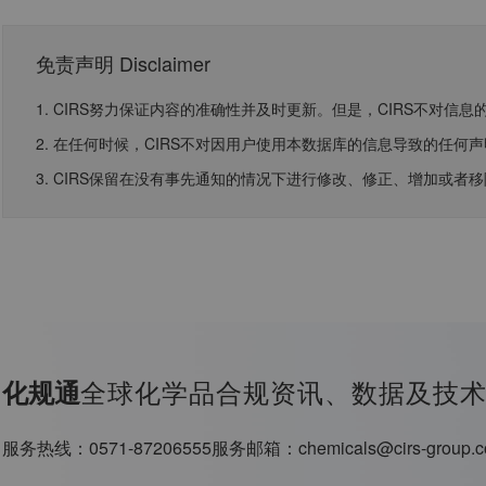
免责声明 Disclaimer
1. CIRS努力保证内容的准确性并及时更新。但是，CIRS不对
2. 在任何时候，CIRS不对因用户使用本数据库的信息导致的任
3. CIRS保留在没有事先通知的情况下进行修改、修正、增加或者
全球化学品合规资讯、数据及技
化规通
服务热线：
0571-87206555
服务邮箱：
chemicals@cirs-group.