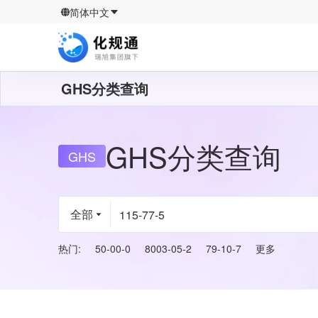
简体中文
GHS分类查询
GHS
分类查询
GHS
全部
热门
:
50-00-0
8003-05-2
79-10-7
更多