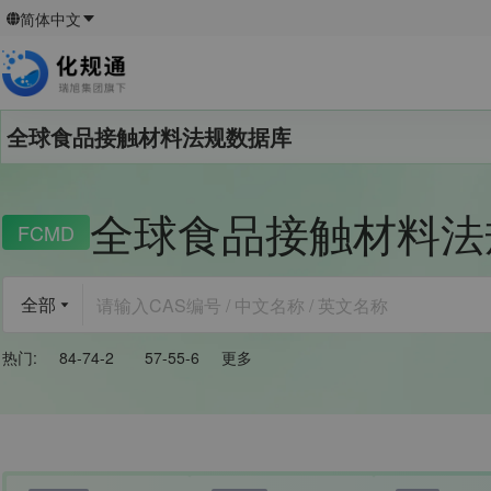
简体中文
全球食品接触材料法规数据库
全球食品接触材料法
FCMD
全部
热门
:
84-74-2
57-55-6
更多