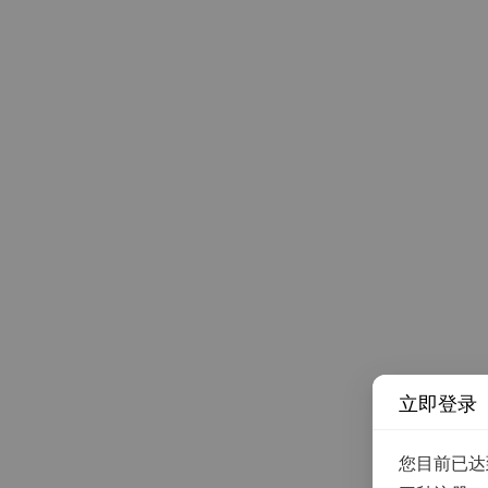
立即登录
您目前已达