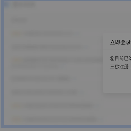
立即登录
您目前已
三秒注册