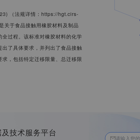
（法规详情：https://hgt.cirs-
0hkmygw）是关于食品接触用橡胶材料及制品
的全过程。该标准对橡胶材料的化学
提出了具体要求，并列出了食品接触
要求，包括特定迁移限量、总迁移限
据及技术服务平台