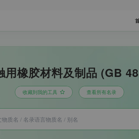
橡胶材料及制品 (GB 4806.
收藏到我的工具
查看所有名录