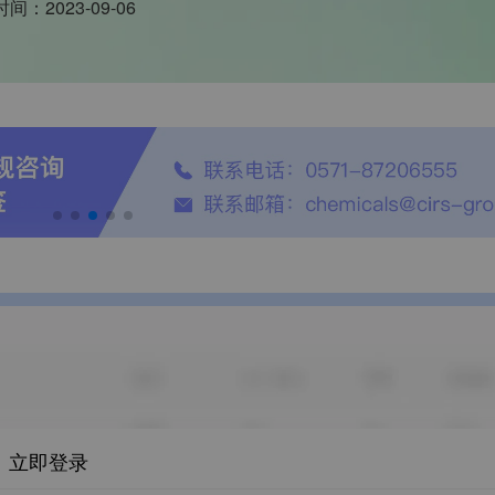
时间：
2023-09-06
立即登录