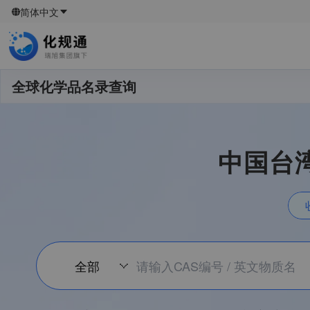
简体中文
全球化学品名录查询
中国台湾
全部