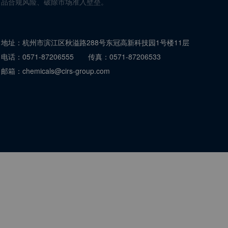
品合规风险、破除市场准入壁垒。
地址：
杭州市滨江区秋溢路288号东冠高新科技园1号楼11层
电话：
0571-87206555
传真：
0571-87206533
邮箱：
chemicals@cirs-group.com