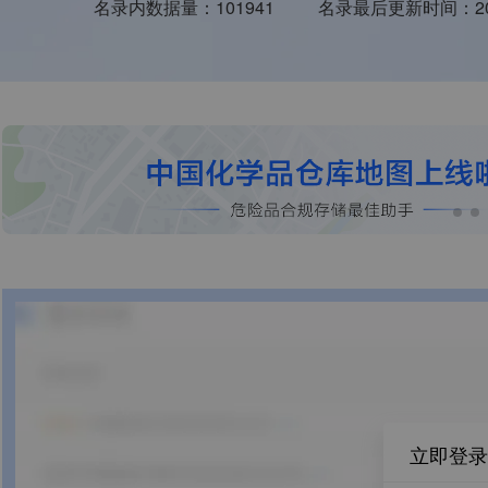
名录内数据量：
101941
名录最后更新时间：
2
立即登录