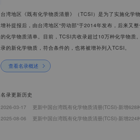
台湾地区《既有化学物质清册》（TCSI）是为了实施化学
增补提报后，由台湾地区“劳动部”于2014年发布，后来又
的化学物质清单。目前，TCSI共收录超过10万种化学物质
录的新化学物质，符合条件的，也将被增补列入TCSI。
查看名录概述
名录更新历史
2026-03-17
更新中国台湾既有化学物质清册(TCSI)-新增628
2025-08-06
更新中国台湾既有化学物质清册(TCSI)-新增224