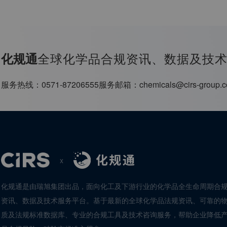
全球化学品合规资讯、数据及技
化规通
服务热线：
0571-87206555
服务邮箱：
chemicals@cirs-group.
x
化规通是由瑞旭集团出品，面向化工及下游行业的化学品全生命周期合
资讯、数据及技术服务平台。基于最新的全球化学品法规资讯、可靠的
质及法规标准数据库、专业的合规工具及技术咨询服务，帮助企业降低