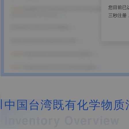
您目前已
三秒注册
中国台湾既有化学物质清册
Inventory Overview