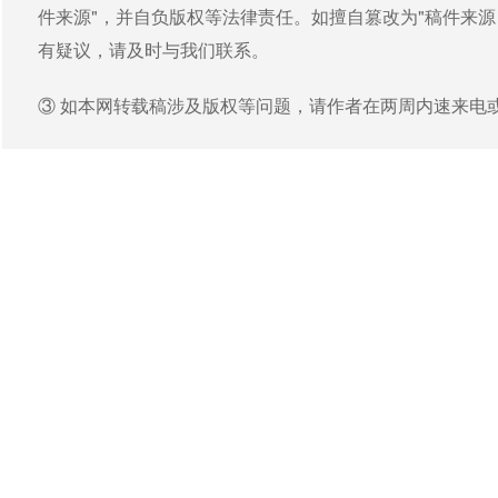
件来源"，并自负版权等法律责任。如擅自篡改为"稿件来
有疑议，请及时与我们联系。
③ 如本网转载稿涉及版权等问题，请作者在两周内速来电