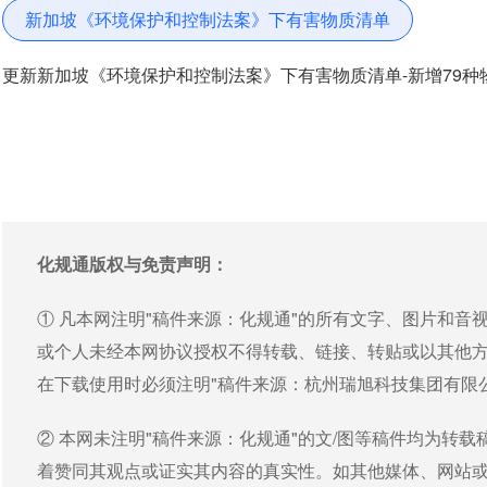
新加坡《环境保护和控制法案》下有害物质清单
更新新加坡《环境保护和控制法案》下有害物质清单-新增79种
化规通版权与免责声明：
① 凡本网注明"稿件来源：化规通"的所有文字、图片和
或个人未经本网协议授权不得转载、链接、转贴或以其他
在下载使用时必须注明"稿件来源：杭州瑞旭科技集团有限
② 本网未注明"稿件来源：化规通"的文/图等稿件均为转
着赞同其观点或证实其内容的真实性。如其他媒体、网站或