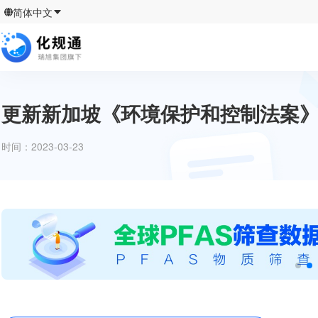
简体中文
更新新加坡《环境保护和控制法案》
时间：
2023-03-23