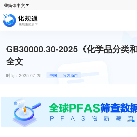
简体中文
GB30000.30-2025《化学
全文
时间：
2025-07-25
中国
官方动态