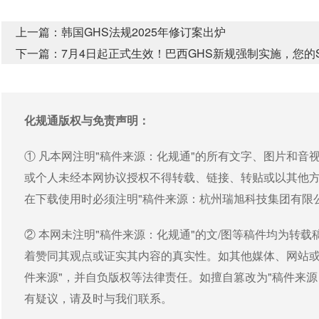
上一篇：
韩国GHS法规2025年修订案出炉
下一篇：
7月4日起正式生效！巴西GHS新规强制实施，您的
化规通版权与免责声明：
① 凡本网注明"稿件来源：化规通"的所有文字、图片和
或个人未经本网协议授权不得转载、链接、转贴或以其他
在下载使用时必须注明"稿件来源：杭州瑞旭科技集团有限
② 本网未注明"稿件来源：化规通"的文/图等稿件均为转
着赞同其观点或证实其内容的真实性。如其他媒体、网站或
件来源"，并自负版权等法律责任。如擅自篡改为"稿件来
有疑议，请及时与我们联系。