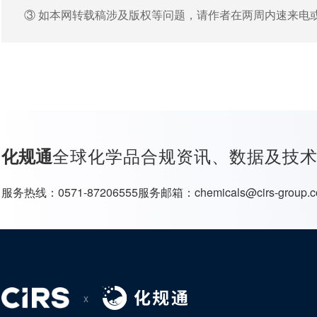
③ 如本网转载稿涉及版权等问题，请作者在两周内速来电
全球化学品合规资讯、数据及技
化规通
服务热线：
0571-87206555
服务邮箱：
chemicals@cirs-group.
x