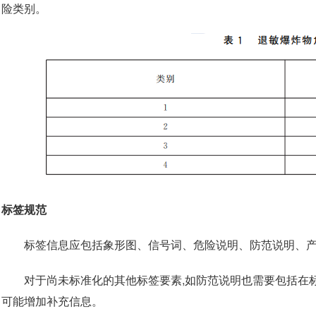
险类别。
标签规范
标签信息应包括象形图、信号词、危险说明、防范说明、
对于尚未标准化的其他标签要素,如防范说明也需要包括在
可能增加补充信息。