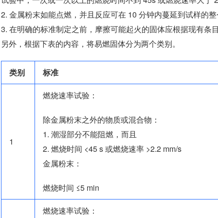
金属粉末如能点燃，并且反应可在 10 分钟内蔓延到试样的整个长度
在明确的标准制定之前，摩擦可能起火的固体应根据现有条
另外，根据下表的内容，将易燃固体分为两个类别。
类别
标准
燃烧速率试验：
除金属粉末之外的物质或混合物：
潮湿部分不能阻燃，而且
1
燃烧时间 <45 s 或燃烧速率 >2.2 mm/s
金属粉末：
燃烧时间 ≤5 min
燃烧速率试验：