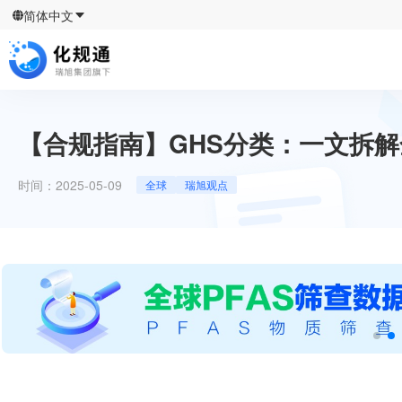
简体中文
【合规指南】GHS分类：一文拆
时间：
2025-05-09
全球
瑞旭观点