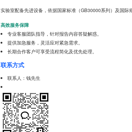
实验室配备先进设备，依据国家标准（
GB30000
系列）及国际
高效服务保障
专业客服团队指导，针对报告内容答疑解惑。
提供加急服务，灵活应对紧急需求。
长期合作客户可享受流程简化及优先处理。
联系方式
联系人：钱先生