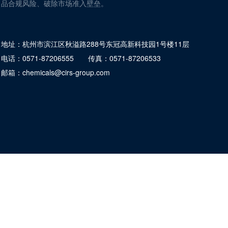
品合规风险、破除市场准入壁垒。
地址：
杭州市滨江区秋溢路288号东冠高新科技园1号楼11层
电话：
0571-87206555
传真：
0571-87206533
邮箱：
chemicals@cirs-group.com