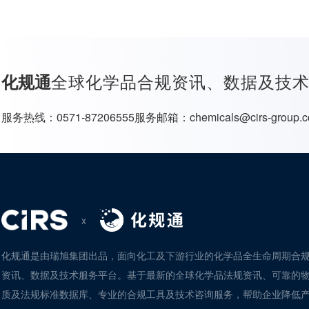
全球化学品合规资讯、数据及技
化规通
服务热线：
0571-87206555
服务邮箱：
chemicals@cirs-group.
x
化规通是由瑞旭集团出品，面向化工及下游行业的化学品全生命周期合
资讯、数据及技术服务平台。基于最新的全球化学品法规资讯、可靠的
质及法规标准数据库、专业的合规工具及技术咨询服务，帮助企业降低