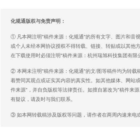
化规通版权与免责声明：
① 凡本网注明"稿件来源：化规通"的所有文字、图片和
或个人未经本网协议授权不得转载、链接、转贴或以其他
在下载使用时必须注明"稿件来源：杭州瑞旭科技集团有限
② 本网未注明"稿件来源：化规通"的文/图等稿件均为转
着赞同其观点或证实其内容的真实性。如其他媒体、网站或
件来源"，并自负版权等法律责任。如擅自篡改为"稿件来
有疑议，请及时与我们联系。
③ 如本网转载稿涉及版权等问题，请作者在两周内速来电