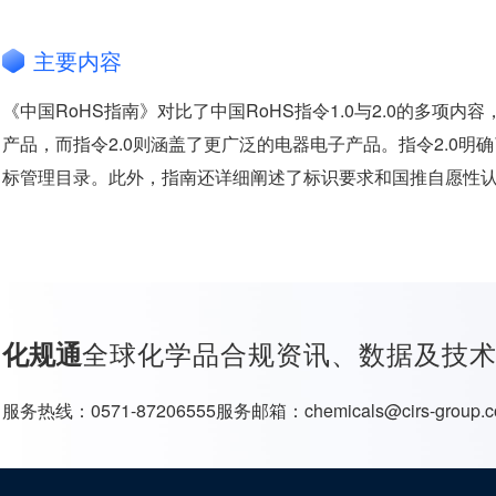
主要内容
《中国RoHS指南》对比了中国RoHS指令1.0与2.0的多项
产品，而指令2.0则涵盖了更广泛的电器电子产品。指令2.0
标管理目录。此外，指南还详细阐述了标识要求和国推自愿性
全球化学品合规资讯、数据及技
化规通
服务热线：
0571-87206555
服务邮箱：
chemicals@cirs-group.