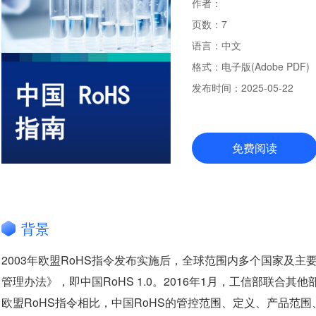
作者：
页数：
7
语言：
中文
格式：
电子版(Adobe PDF)
发布时间：
2025-05-22
免费阅读
背景
2003年欧盟RoHS指令发布实施后，全球范围内多个国家及主
管理办法》，即中国RoHS 1.0。2016年1月，工信部联合其
欧盟RoHS指令相比，中国RoHS的管控范围、定义、产品