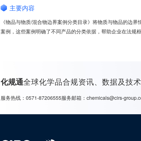
主要内容
《物品与物质/混合物边界案例分类目录》将物质与物品的边界情况
案例，这些案例明确了不同产品的分类依据，帮助企业在法规
全球化学品合规资讯、数据及技
化规通
服务热线：
0571-87206555
服务邮箱：
chemicals@cirs-group.