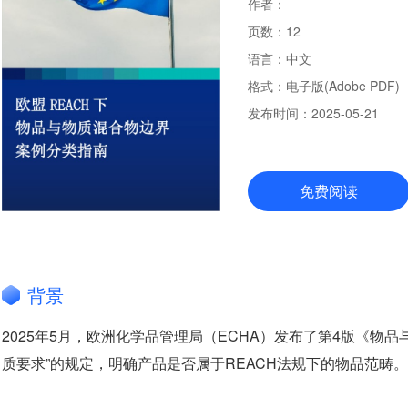
作者：
页数：
12
语言：
中文
格式：
电子版(Adobe PDF)
发布时间：
2025-05-21
免费阅读
背景
2025年5月，欧洲化学品管理局（ECHA）发布了第4版《物
质要求”的规定，明确产品是否属于REACH法规下的物品范畴。