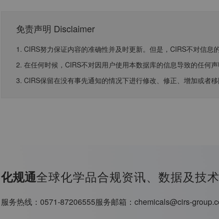
免责声明 Disclaimer
1. CIRS努力保证内容的准确性并及时更新。但是，CIRS不对
2. 在任何时候，CIRS不对因用户使用本数据库的信息导致的任
3. CIRS保留在没有事先通知的情况下进行修改、修正、增加或者
全球化学品合规资讯、数据及技
化规通
服务热线：
0571-87206555
服务邮箱：
chemicals@cirs-group.