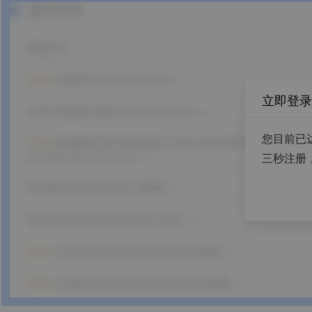
立即登录
您目前已
三秒注册