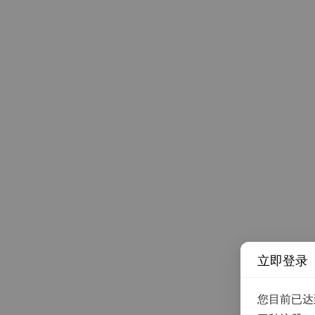
立即登录
您目前已达