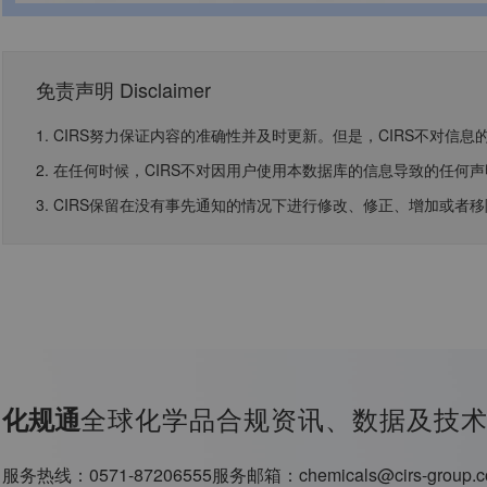
免责声明 Disclaimer
1. CIRS努力保证内容的准确性并及时更新。但是，CIRS不对
2. 在任何时候，CIRS不对因用户使用本数据库的信息导致的任
3. CIRS保留在没有事先通知的情况下进行修改、修正、增加或者
全球化学品合规资讯、数据及技
化规通
服务热线：
0571-87206555
服务邮箱：
chemicals@cirs-group.