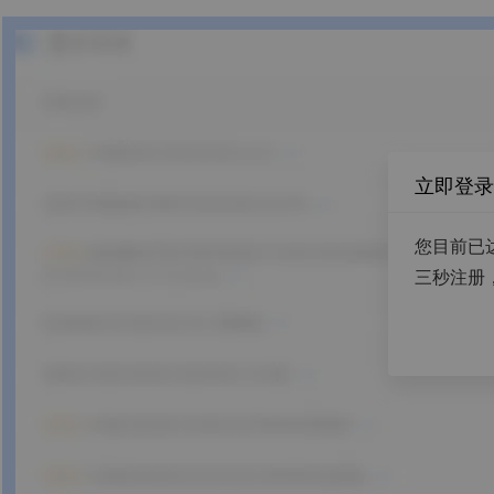
立即登录
您目前已
三秒注册