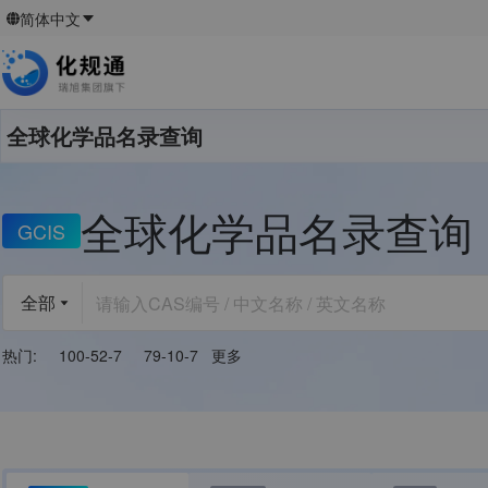
简体中文
全球化学品名录查询
全球
化学品名录查询
GCIS
全部
热门
:
100-52-7
79-10-7
更多