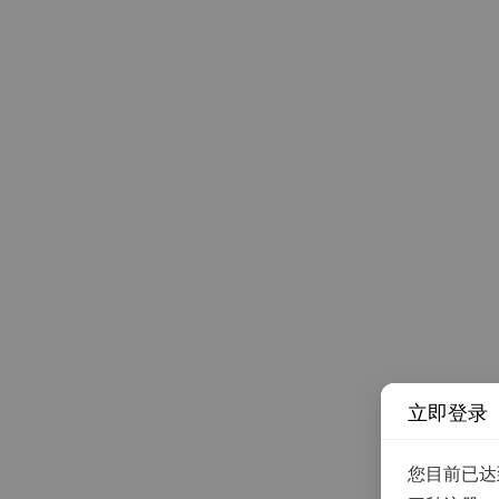
立即登录
您目前已达