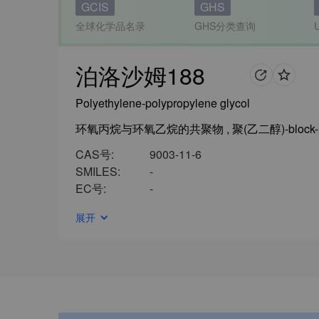
GCIS
GHS
全球化学品名录
GHS分类查询
泊洛沙姆188
Polyethylene-polypropylene glycol
CAS号:
9003-11-6
SMILES:
-
EC号:
-
展开