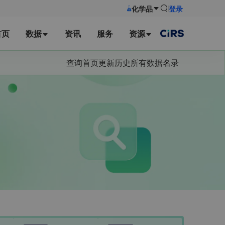
化学品
登录
首页
数据
资讯
服务
资源
查询首页
更新历史
所有数据名录