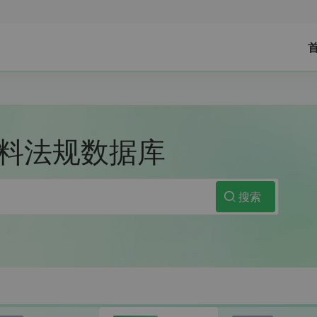
料法规数据库
搜索