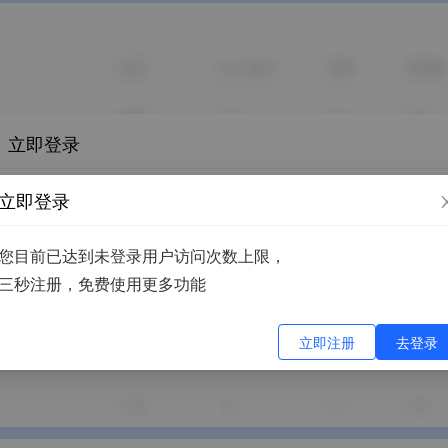
立即登录
您目前已达到未登录用户访问次数上限，
立即登录
三秒注册，免费使用更多功能
您目前已达到未登录用户访问次数上限，
立即注册
去登录
三秒注册，免费使用更多功能
立即注册
去登录