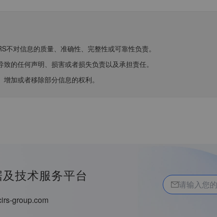
CIRS不对信息的质量、准确性、完整性或可靠性负责。
信息导致的任何声明、损害或者损失负责以及承担责任。
正、增加或者移除部分信息的权利。
据及技术服务平台
irs-group.com