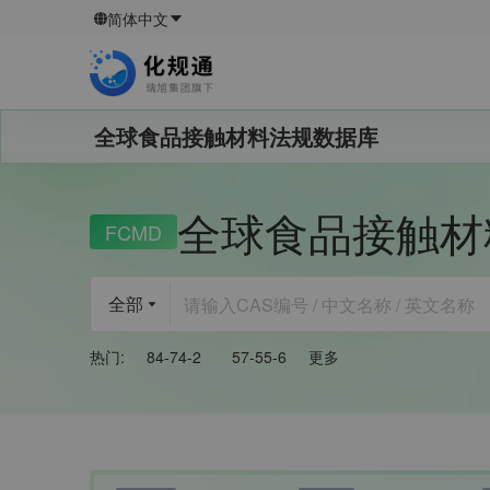
简体中文
全球食品接触材料法规数据库
全球食品接触材
FCMD
全部
热门
:
84-74-2
57-55-6
更多