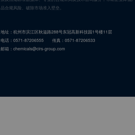
品合规风险、破除市场准入壁垒。
地址：
杭州市滨江区秋溢路288号东冠高新科技园1号楼11层
电话：
0571-87206555
传真：
0571-87206533
邮箱：
chemicals@cirs-group.com