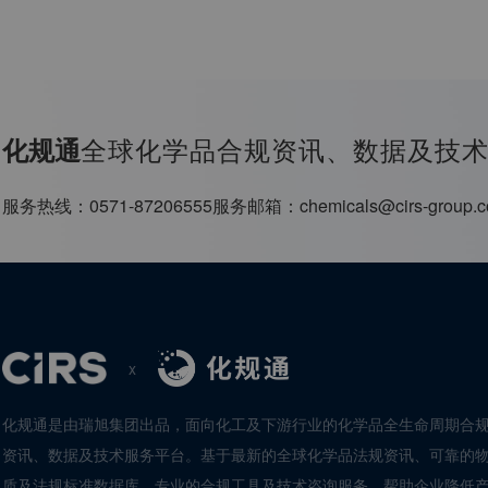
全球化学品合规资讯、数据及技
化规通
服务热线：
0571-87206555
服务邮箱：
chemicals@cirs-group.
x
化规通是由瑞旭集团出品，面向化工及下游行业的化学品全生命周期合
资讯、数据及技术服务平台。基于最新的全球化学品法规资讯、可靠的
质及法规标准数据库、专业的合规工具及技术咨询服务，帮助企业降低