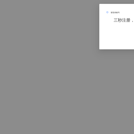
请登录账号
三秒注册