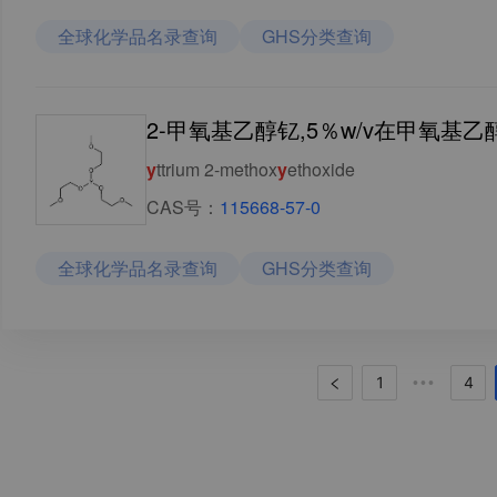
全球化学品名录查询
GHS分类查询
2-甲氧基乙醇钇,5％w/v在甲氧基乙
y
ttrium 2-methox
y
ethoxide
CAS号：
115668-57-0
全球化学品名录查询
GHS分类查询
1
4
•••