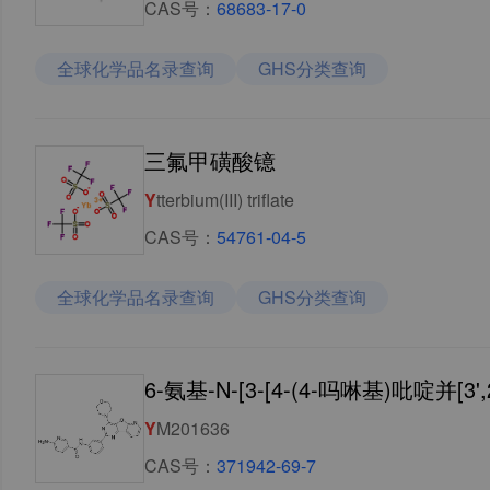
CAS号：
68683-17-0
全球化学品名录查询
GHS分类查询
三氟甲磺酸镱
Y
tterbium(III) triflate
CAS号：
54761-04-5
全球化学品名录查询
GHS分类查询
Y
M201636
CAS号：
371942-69-7