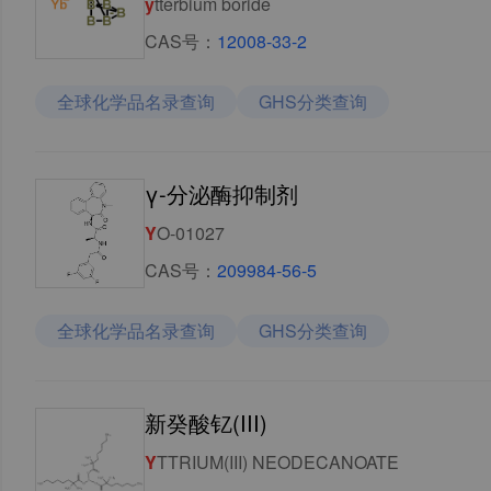
y
tterbium boride
CAS号：
12008-33-2
全球化学品名录查询
GHS分类查询
γ-分泌酶抑制剂
Y
O-01027
CAS号：
209984-56-5
全球化学品名录查询
GHS分类查询
新癸酸钇(III)
Y
TTRIUM(III) NEODECANOATE