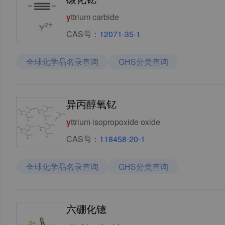
y
ttrium carbide
CAS号：
12071-35-1
全球化学品名录查询
GHS分类查询
异丙醇氧钇
y
ttrium isopropoxide oxide
CAS号：
118458-20-1
全球化学品名录查询
GHS分类查询
六硼化镱