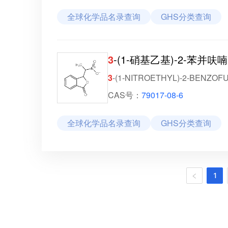
全球化学品名录查询
GHS分类查询
3
-(1-硝基乙基)-2-苯并呋喃-
3
-(1-NITROETHYL)-2-BENZOF
CAS号：
79017-08-6
全球化学品名录查询
GHS分类查询
1