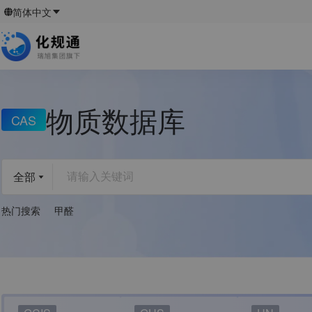
简体中文
物质数据库
CAS
请输入关键词
全部
热门搜索
甲醛