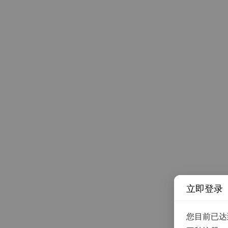
立即登录
您目前已达