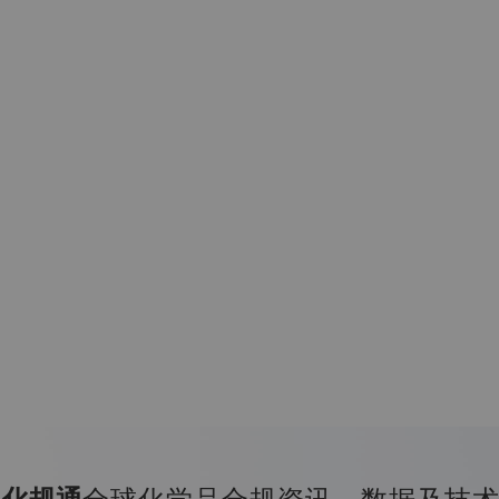
全球化学品合规资讯、数据及技
化规通