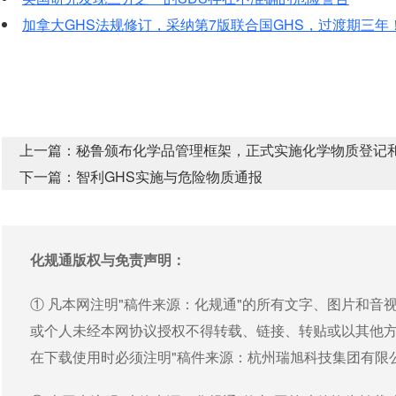
加拿大GHS法规修订，采纳第7版联合国GHS，过渡期三年
上一篇：
秘鲁颁布化学品管理框架，正式实施化学物质登记和
下一篇：
智利GHS实施与危险物质通报
化规通版权与免责声明：
① 凡本网注明"稿件来源：化规通"的所有文字、图片和
或个人未经本网协议授权不得转载、链接、转贴或以其他
在下载使用时必须注明"稿件来源：杭州瑞旭科技集团有限