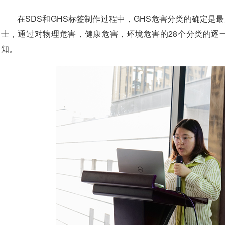
在SDS和GHS标签制作过程中，GHS危害分类的确定是
士，通过对物理危害，健康危害，环境危害的28个分类的逐
知。