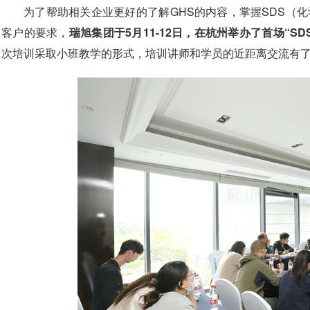
为了帮助相关企业更好的了解GHS的内容，掌握SDS（
客户的要求，
瑞旭集团于5月11-12日，在杭州举办了首场“SD
次培训采取小班教学的形式，培训讲师和学员的近距离交流有