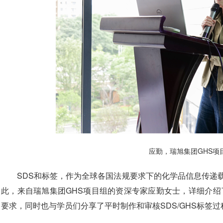
应勤，瑞旭集团GHS项
SDS和标签，作为全球各国法规要求下的化学品信息传递
此，来自瑞旭集团GHS项目组的资深专家应勤女士，详细介绍
要求，同时也与学员们分享了平时制作和审核SDS/GHS标签