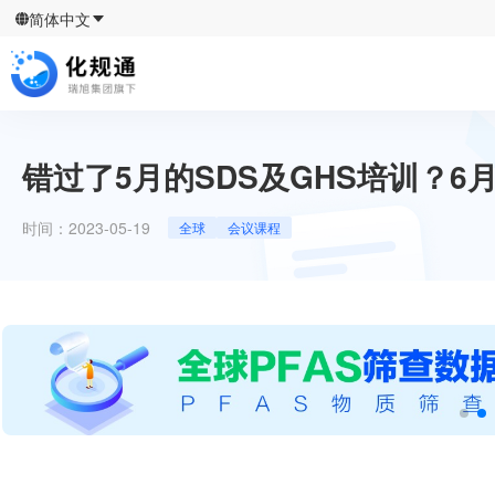
简体中文
错过了5月的SDS及GHS培训？6
时间：
2023-05-19
全球
会议课程