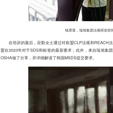
钱霄晨，瑞旭集团法规研发部
在培训的最后，应勤女士通过对欧盟CLP法规和REACH
盟在2023年对于SDS和标签的最新要求；此外，来自瑞旭
OSHA做了分享，并详细解读了韩国MSDS提交要求。