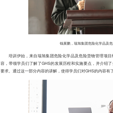
钱展鹏，瑞旭集团危险化学品及危
培训伊始，来自瑞旭集团危险化学品及危险货物管理项目
容，带领学员们了解了GHS的发展历程和实施要点，并介绍了
要求。通过这一部分内容的讲解，使得学员们对GHS的内容有