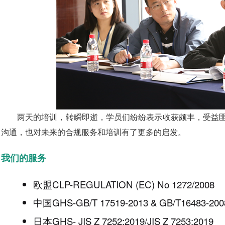
两天的培训，转瞬即逝，学员们纷纷表示收获颇丰，受益
沟通，也对未来的合规服务和培训有了更多的启发。
我们的服务
欧盟
CLP-REGULATION (EC) No 1272/2008
中国
GHS-GB/T 17519-2013 & GB/T16483-200
日本
GHS- JIS Z 7252:2019/JIS Z 7253:2019