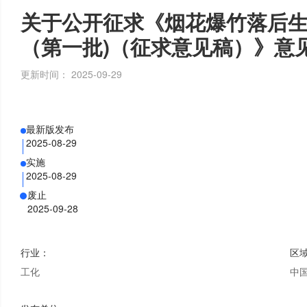
关于公开征求《烟花爆竹落后
（第一批)（征求意见稿）》意
更新时间：
2025-09-29
最新版发布
2025-08-29
实施
2025-08-29
废止
2025-09-28
行业
：
区
工化
中