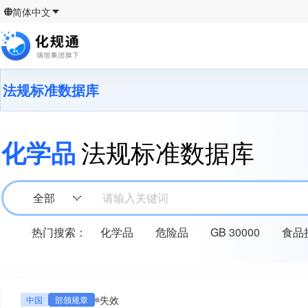
简体中文
法规标准数据库
化学品
法规标准数据库
全部
请输入关键词
热门搜索：
化学品
危险品
GB 30000
食品
失效
中国
部颁规章