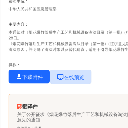
发布单位
：
中华人民共和国应急管理部
主要内容
：
本通知对《烟花爆竹落后生产工艺和机械设备淘汰目录（第一批)（征
28日。

《烟花爆竹落后生产工艺和机械设备淘汰目录（第一批)（征求意见
淘汰原因，并明确了淘汰时限以及替代建议，适用于引导烟花爆竹
操作
：
下载附件
在线预览
翻译件
关于公开征求《烟花爆竹落后生产工艺和机械设备淘汰
意见的通知
文件语言
：
英语